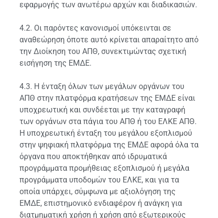
εφαρμογής των ανωτέρω αρχών και διαδικασιών.
4.2. Οι παρόντες κανονισμοί υπόκεινται σε
αναθεώρηση όποτε αυτό κρίνεται απαραίτητο από
την Διοίκηση του ΑΠΘ, συνεκτιμώντας σχετική
εισήγηση της ΕΜΔΕ.
4.3. Η ένταξη όλων των μεγάλων οργάνων του
ΑΠΘ στην πλατφόρμα κρατήσεων της ΕΜΔΕ είναι
υποχρεωτική και συνδέεται με την καταγραφή
των οργάνων στα πάγια του ΑΠΘ ή του ΕΛΚΕ ΑΠΘ.
Η υποχρεωτική ένταξη του μεγάλου εξοπλισμού
στην ψηφιακή πλατφόρμα της ΕΜΔΕ αφορά όλα τα
όργανα που αποκτήθηκαν από ιδρυματικά
προγράμματα προμήθειας εξοπλισμού ή μεγάλα
προγράμματα υποδομών του ΕΛΚΕ, και για τα
οποία υπάρχει, σύμφωνα με αξιολόγηση της
ΕΜΔΕ, επιστημονικό ενδιαφέρον ή ανάγκη για
διατμηματική χρήση ή χρήση από εξωτερικούς