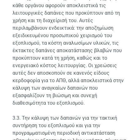
κάθε οργάνου αφορούν αποκλειστικά τις
λειτουργικές δαπάνες που προκύπτουν από τη
χρήση και τη διαχείρισή του. Αυτές
περιλαμβάνουν ενδεικτικά: την αποζημίωση
εξειδικευμένου προσωπικού χειρισμού του
εξοπλισμού, τα κόστη αναλωσίμων υλικών, τις
έκτακτες δαπάνες αποκατάστασης βλαβών που
προκύπτουν κατά τη χρήση, καθώς και το
ενεργειακό κόστος λειτουργίας. Οι χρεώσεις
αυτές δεν αποσκοπούν σε κανενός είδους
κερδοφορία για το ΑΠΘ, αλλά αποκλειστικά στην
κάλυψη των αναγκαίων δαπανών που
εξασφαλίζουν τη βιώσιμη και συνεχή
διαθεσιμότητα του εξοπλισμού.
3.3. Την κάλυψη των δαπανών για την τακτική
συντήρηση του εξοπλισμού και για την
προγραμματισμένη περιοδική αντικατάσταση