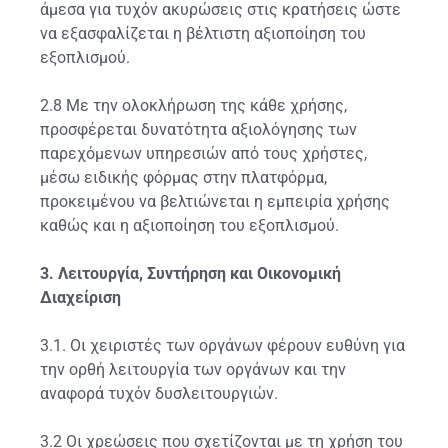
άμεσα για τυχόν ακυρώσεις στις κρατήσεις ώστε
να εξασφαλίζεται η βέλτιστη αξιοποίηση του
εξοπλισμού.
2.8 Με την ολοκλήρωση της κάθε χρήσης,
προσφέρεται δυνατότητα αξιολόγησης των
παρεχόμενων υπηρεσιών από τους χρήστες,
μέσω ειδικής φόρμας στην πλατφόρμα,
προκειμένου να βελτιώνεται η εμπειρία χρήσης
καθώς και η αξιοποίηση του εξοπλισμού.
3. Λειτουργία, Συντήρηση και Οικονομική
Διαχείριση
3.1. Οι χειριστές των οργάνων φέρουν ευθύνη για
την ορθή λειτουργία των οργάνων και την
αναφορά τυχόν δυσλειτουργιών.
3.2 Οι χρεώσεις που σχετίζονται με τη χρήση του