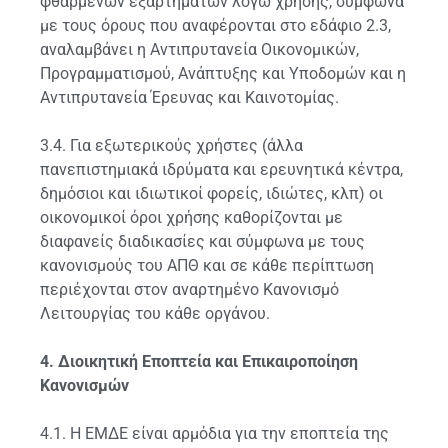
φθαρμένων εξαρτημάτων λόγω χρήσης, σύμφωνα
με τους όρους που αναφέρονται στο εδάφιο 2.3,
αναλαμβάνει η Αντιπρυτανεία Οικονομικών,
Προγραμματισμού, Ανάπτυξης και Υποδομών και η
Αντιπρυτανεία Έρευνας και Καινοτομίας.
3.4. Για εξωτερικούς χρήστες (άλλα
πανεπιστημιακά ιδρύματα και ερευνητικά κέντρα,
δημόσιοι και ιδιωτικοί φορείς, ιδιώτες, κλπ) οι
οικονομικοί όροι χρήσης καθορίζονται με
διαφανείς διαδικασίες και σύμφωνα με τους
κανονισμούς του ΑΠΘ και σε κάθε περίπτωση
περιέχονται στον αναρτημένο Κανονισμό
Λειτουργίας του κάθε οργάνου.
4. Διοικητική Εποπτεία και Επικαιροποίηση
Κανονισμών
4.1. Η ΕΜΔΕ είναι αρμόδια για την εποπτεία της