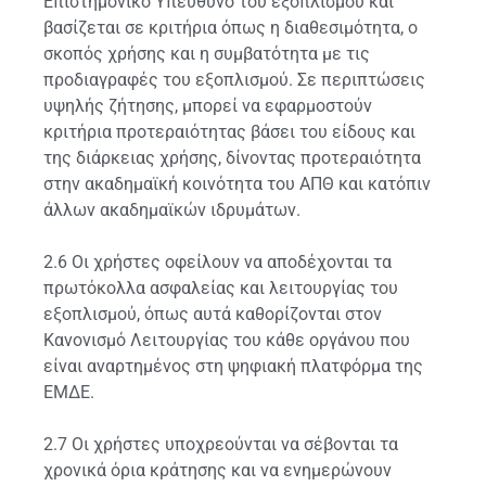
Επιστημονικό Υπεύθυνο του εξοπλισμού και
βασίζεται σε κριτήρια όπως η διαθεσιμότητα, ο
σκοπός χρήσης και η συμβατότητα με τις
προδιαγραφές του εξοπλισμού. Σε περιπτώσεις
υψηλής ζήτησης, μπορεί να εφαρμοστούν
κριτήρια προτεραιότητας βάσει του είδους και
της διάρκειας χρήσης, δίνοντας προτεραιότητα
στην ακαδημαϊκή κοινότητα του ΑΠΘ και κατόπιν
άλλων ακαδημαϊκών ιδρυμάτων.
2.6 Οι χρήστες οφείλουν να αποδέχονται τα
πρωτόκολλα ασφαλείας και λειτουργίας του
εξοπλισμού, όπως αυτά καθορίζονται στον
Κανονισμό Λειτουργίας του κάθε οργάνου που
είναι αναρτημένος στη ψηφιακή πλατφόρμα της
ΕΜΔΕ.
2.7 Οι χρήστες υποχρεούνται να σέβονται τα
χρονικά όρια κράτησης και να ενημερώνουν