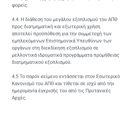
φορείς.
4.4. Η διάθεση του μεγάλου εξοπλισμού του ΑΠΘ
προς διατμηματική και εξωτερική χρήση
αποτελεί προϋπόθεση για την συμμετοχή των
εμπλεκόμενων Επιστημονικά Υπευθύνων των
οργάνων στη διεκδίκηση εξοπλισμού σε
μελλοντικά ιδρυματικά προγράμματα προμήθειας
διατμηματικού εξοπλισμού.
4.5 Το παρόν κείμενο εντάσσεται στον Εσωτερικό
Κανονισμό του ΑΠΘ και τίθεται σε ισχύ από την
ημερομηνία έγκρισής του από τις Πρυτανικές
Αρχές.