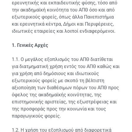
ερευνητικής και εκπαιδευτικής φύσης, τόσο από
την ακαδημαϊκή κοινότητα του ΑΠΘ όσο και από
εξωτερικούς φορείς, όπως άλλα Πανεπιστήμια
και ερευνητικά κέντρα, Δήμοι και Περιφέρειες,
ιδιωτικές εταιρείες και λοιποί ενδιαφερόμενοι.
1. Γενικές Αρχές
1.1. Ο μεγάλος εξοπλισμός του ΑΠΘ διατίθεται
για διατμηματική χρήση εντός του ΑΠΘ καθώς και
για χρήση από δημόσιους και ιδιωτικούς
εξωτερικούς φορείς με σκοπό τη βέλτιστη
αξιοποίηση των διαθέσιμων πόρων του ΑΠΘ προς
όφελος της ακαδημαϊκής κοινότητας, της
επιστημονικής αριστείας, της εξωστρέφειας και
της προσφοράς προς την κοινωνία και τους
παραγωγικούς φορείς.
1.2. Η χρήση του εξοπλισμού από διαφορετικά