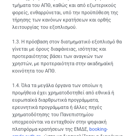
τμήματα του ΑΠΘ, καθώς και από εξωτερικούς
φορείς, ενθαρρύνεται, υπό την προϋπόθεση της
τήρησης των κανόνων κρατήσεων και ορθής
λειτουργίας του εξοπλισμού.
1.3. Η πρόσβαση στον διατμηματικό εξοπλισμό θα
γίνεται με όρους διαφάνειας, ισότητας και
προτεραιότητας βάσει των αναγκών των
χρηστών, με προτεραιότητα στην ακαδημαϊκή
κοινότητα του ΑΠΘ.
1.4. Όλα τα μεγάλα όργανα των οποίων η
προμήθεια έχει χρηματοδοτηθεί από εθνικά ή
ευρωπαϊκά διαρθρωτικά προγράμματα,
ερευνητικά προγράμματα ή άλλες πηγές
χρηματοδότησης του Πανεπιστημίου
υποχρεούνται να ενταχθούν στην ψηφιακή
πλατφόρμα κρατήσεων της ΕΜΔΕ,
booking-