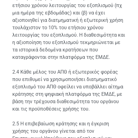
ετήσιου χρόνου λειτουργίας του εξοπλισμού (πχ
μια ημέρα της εβδομάδας) και (β) να έχει
αξιοποιηθεί για διατμηματική ή εξωτερική χρήση
τουλάχιστον το 10% του ετήσιου χρόνου
λειτουργίας του εξοπλισμού. Η διαθεσιμότητα και
η αξιοποίηση του εξοπλισμού τεκμηριώνεται με
τα ιστορικά δεδομένα κρατήσεων που
καταγράφονται στην πλατφόρμα της ΕΜΔΕ.
2.4 Κάθε μέλος του ΑΠΘ ή εξωτερικός φορέας
που επιθυμεί να χρησιμοποιήσει διατμηματικό
εξοπλισμό του ΑΠΘ οφείλει να υποβάλλει αίτημα
κράτησης στη ψηφιακή πλατφόρμα της ΕΜΔΕ, με
βάση την τρέχουσα διαθεσιμότητα του οργάνου
και τις προϋποθέσεις χρήσης του.
2.5 Η επιβεβαίωση κράτησης και η έγκριση
χρήσης του οργάνου γίνεται από τον