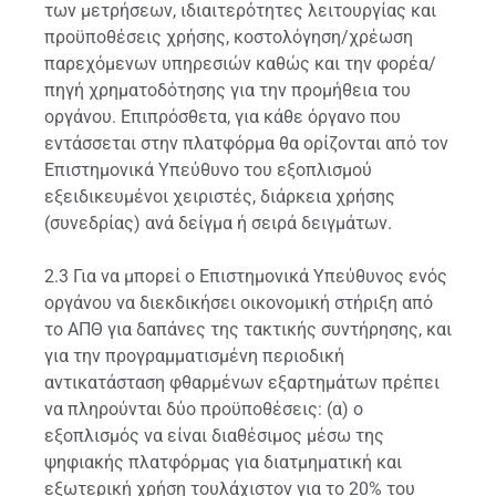
των μετρήσεων, ιδιαιτερότητες λειτουργίας και
προϋποθέσεις χρήσης, κοστολόγηση/χρέωση
παρεχόμενων υπηρεσιών καθώς και την φορέα/
πηγή χρηματοδότησης για την προμήθεια του
οργάνου. Επιπρόσθετα, για κάθε όργανο που
εντάσσεται στην πλατφόρμα θα ορίζονται από τον
Επιστημονικά Υπεύθυνο του εξοπλισμού
εξειδικευμένοι χειριστές, διάρκεια χρήσης
(συνεδρίας) ανά δείγμα ή σειρά δειγμάτων.
2.3 Για να μπορεί ο Επιστημονικά Υπεύθυνος ενός
οργάνου να διεκδικήσει οικονομική στήριξη από
το ΑΠΘ για δαπάνες της τακτικής συντήρησης, και
για την προγραμματισμένη περιοδική
αντικατάσταση φθαρμένων εξαρτημάτων πρέπει
να πληρούνται δύο προϋποθέσεις: (α) ο
εξοπλισμός να είναι διαθέσιμος μέσω της
ψηφιακής πλατφόρμας για διατμηματική και
εξωτερική χρήση τουλάχιστον για το 20% του