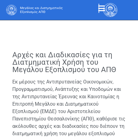
Αρχές και Διαδικασίες για τη
Διατμηματική Χρήση του
Μεγάλου Εξοπλισμού του ΑΠΘ
Εκ μέρους της Αντιπρυτανείας Οικονομικών,
Προγραμματισμού, Ανάπτυξης και Υποδομών και
της Αντιπρυτανείας Έρευνας και Καινοτομίας η
Επιτροπή Μεγάλου και Διατμηματικού
Εξοπλισμού (ΕΜΔΕ) του Αριστοτελείου
Πανεπιστημίου Θεσσαλονίκης (ΑΠΘ), καθόρισε τις
ακόλουθες αρχές και διαδικασίες που διέπουν τη
διατμηματική χρήση του μεγάλου εξοπλισμού