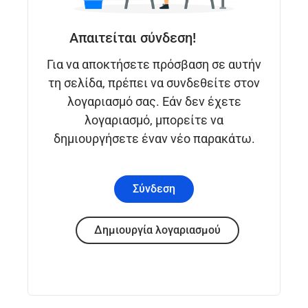
Απαιτείται σύνδεση!
Για να αποκτήσετε πρόσβαση σε αυτήν
τη σελίδα, πρέπει να συνδεθείτε στον
λογαριασμό σας. Εάν δεν έχετε
λογαριασμό, μπορείτε να
δημιουργήσετε έναν νέο παρακάτω.
Σύνδεση
Δημιουργία λογαριασμού