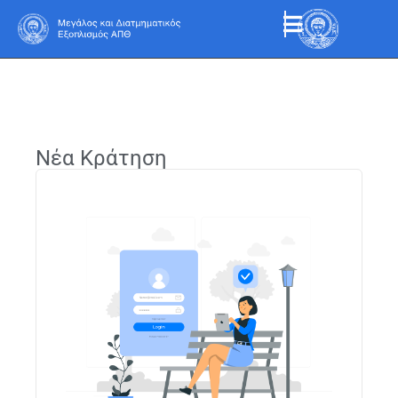
Νέα Κράτηση