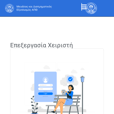
Επεξεργασία Χειριστή