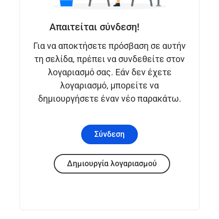
Απαιτείται σύνδεση!
Για να αποκτήσετε πρόσβαση σε αυτήν
τη σελίδα, πρέπει να συνδεθείτε στον
λογαριασμό σας. Εάν δεν έχετε
λογαριασμό, μπορείτε να
δημιουργήσετε έναν νέο παρακάτω.
Σύνδεση
Δημιουργία λογαριασμού