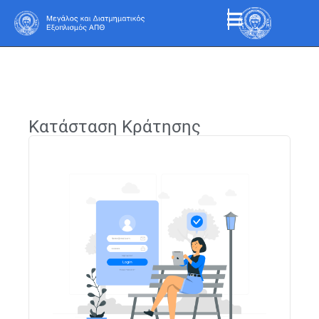
Κατάσταση Κράτησης