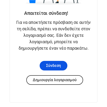
Απαιτείται σύνδεση!
Για να αποκτήσετε πρόσβαση σε αυτήν
τη σελίδα, πρέπει να συνδεθείτε στον
λογαριασμό σας. Εάν δεν έχετε
λογαριασμό, μπορείτε να
δημιουργήσετε έναν νέο παρακάτω.
Σύνδεση
Δημιουργία λογαριασμού