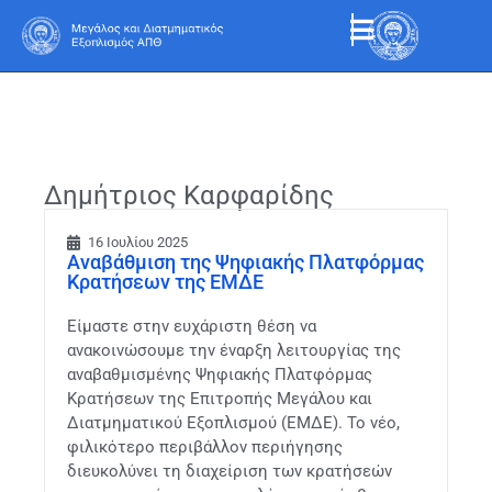
Δημήτριος Καρφαρίδης
16 Ιουλίου 2025
Αναβάθμιση της Ψηφιακής Πλατφόρμας
Κρατήσεων της ΕΜΔΕ
Είμαστε στην ευχάριστη θέση να
ανακοινώσουμε την έναρξη λειτουργίας της
αναβαθμισμένης Ψηφιακής Πλατφόρμας
Κρατήσεων της Επιτροπής Μεγάλου και
Διατμηματικού Εξοπλισμού (ΕΜΔΕ). Το νέο,
φιλικότερο περιβάλλον περιήγησης
διευκολύνει τη διαχείριση των κρατήσεών