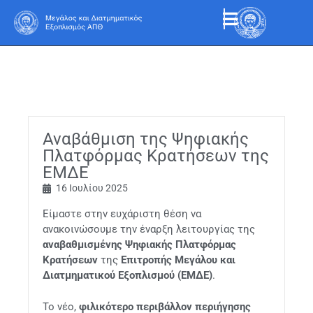
Αναβάθμιση της Ψηφιακής
Πλατφόρμας Κρατήσεων της
ΕΜΔΕ
16 Ιουλίου 2025
Είμαστε στην ευχάριστη θέση να
ανακοινώσουμε την έναρξη λειτουργίας της
αναβαθμισμένης Ψηφιακής Πλατφόρμας
Κρατήσεων
της
Επιτροπής Μεγάλου και
Διατμηματικού Εξοπλισμού (ΕΜΔΕ)
.
Το νέο,
φιλικότερο περιβάλλον περιήγησης