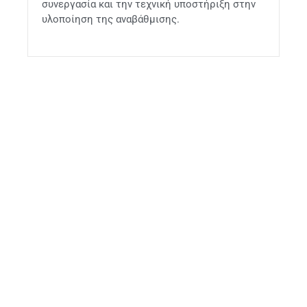
συνεργασία και την τεχνική υποστήριξη στην
υλοποίηση της αναβάθμισης.